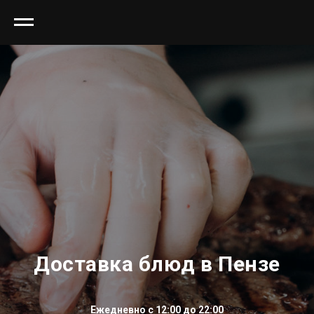
Доставка блюд в Пензе
Ежедневно с 12:00 до 22:00