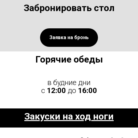
Забронировать стол
Заявка на бронь
Горячие обеды
в будние дни
с
12:00
до
16:00
Закуски на ход ноги