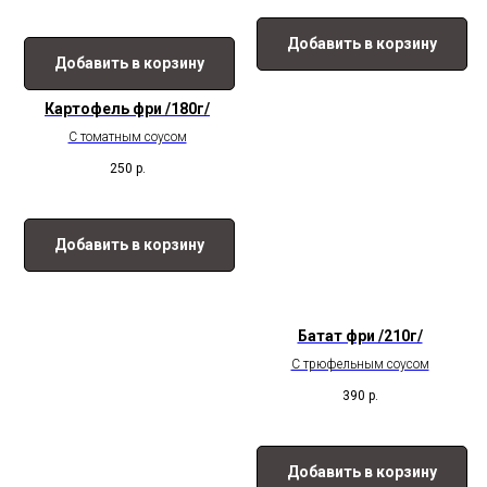
Добавить в корзину
Добавить в корзину
Картофель фри /180г/
С томатным соусом
250
р.
Добавить в корзину
Батат фри /210г/
С трюфельным соусом
390
р.
Добавить в корзину