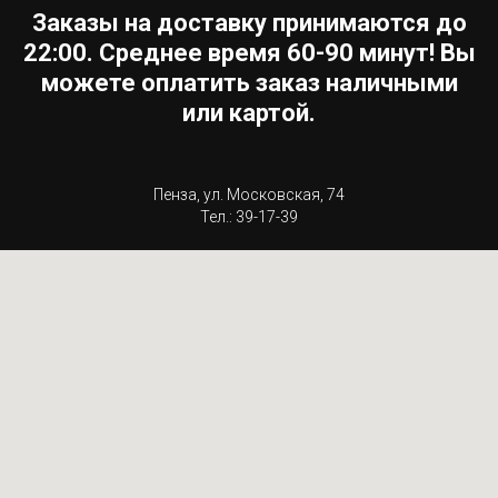
Заказы на доставку принимаются до
22:00. Среднее время 60-90 минут! Вы
можете оплатить заказ наличными
или картой.
Пенза, ул. Московская, 74
Тел.: 39-17-39